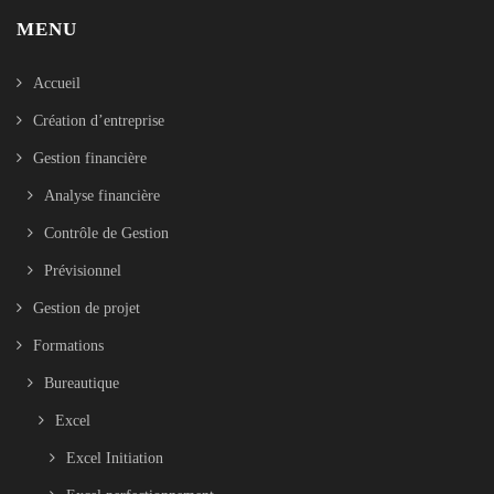
MENU
Accueil
Création d’entreprise
Gestion financière
Analyse financière
Contrôle de Gestion
Prévisionnel
Gestion de projet
Formations
Bureautique
Excel
Excel Initiation