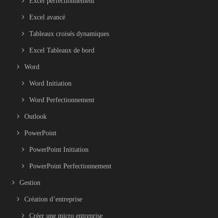
Excel perfectionnement
Excel avancé
Tableaux croisés dynamiques
Excel Tableaux de bord
Word
Word Initiation
Word Perfectionnement
Outlook
PowerPoint
PowerPoint Initiation
PowerPoint Perfectionnement
Gestion
Création d’entreprise
Créer une micro entreprise