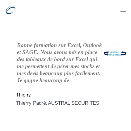
Bonne formation sur Excel, Outlook
et SAGE. Nous avons mis en place
des tableaux de bord sur Excel qui
me permettent de gérer mes stocks et
mes devis beaucoup plus facilement.
Je gagne beaucoup de
Thierry
Thierry Padré
AUSTRAL SECURITES