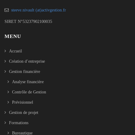
steeve.nivault (at)activgestion.fr
SIRET N°53237902100035
MENU
Accueil
Création d’entreprise
Gestion financière
Analyse financière
Contrôle de Gestion
Prévisionnel
Gestion de projet
Formations
Bureautique