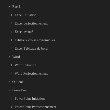
Excel
Excel Initiation
Excel perfectionnement
Excel avancé
Tableaux croisés dynamiques
Excel Tableaux de bord
Word
Word Initiation
Word Perfectionnement
Outlook
PowerPoint
PowerPoint Initiation
PowerPoint Perfectionnement