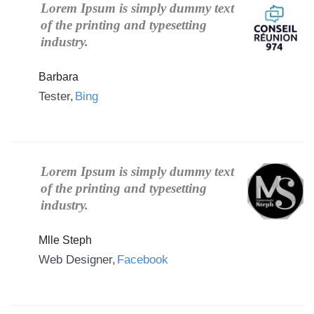
Lorem Ipsum is simply dummy text
of the printing and typesetting
industry.
Barbara
Tester
Bing
Lorem Ipsum is simply dummy text
of the printing and typesetting
industry.
Mlle Steph
Web Designer
Facebook