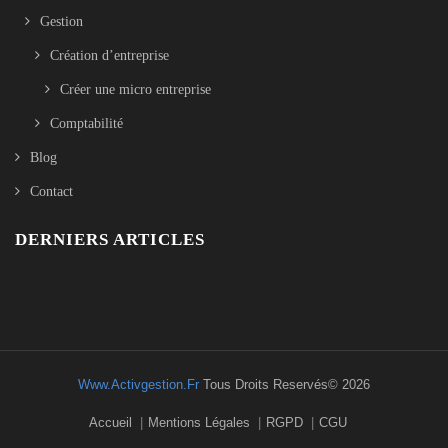
Gestion
Création d’entreprise
Créer une micro entreprise
Comptabilité
Blog
Contact
DERNIERS ARTICLES
Www.activgestion.fr
Tous Droits Reservés© 2026
Accueil
Mentions Légales
RGPD
CGU